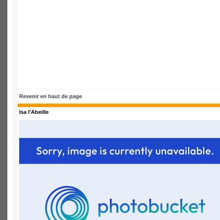
Revenir en haut de page
Isa l'Abeille