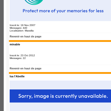
Inscrit le: 19 Nov 2007
Messages: 440
Localisation: Massilia
Revenir en haut de page
minable
Inscrit le: 23 Oct 2012
Messages: 22
Revenir en haut de page
Isa l'Abeille