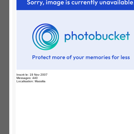
Inscrit le: 19 Nov 2007
Messages: 440
Localisation: Massilia