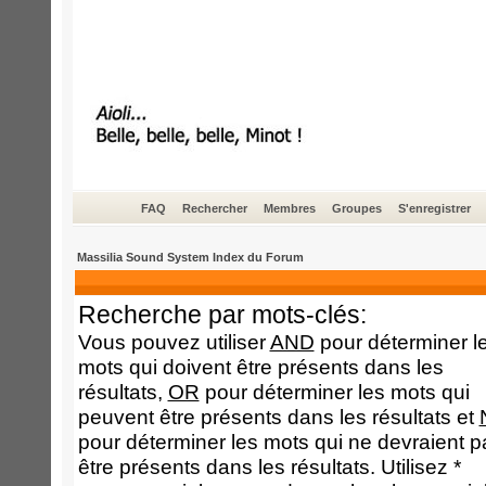
FAQ
Rechercher
Membres
Groupes
S'enregistrer
Massilia Sound System Index du Forum
Recherche par mots-clés:
Vous pouvez utiliser
AND
pour déterminer l
mots qui doivent être présents dans les
résultats,
OR
pour déterminer les mots qui
peuvent être présents dans les résultats et
pour déterminer les mots qui ne devraient p
être présents dans les résultats. Utilisez *