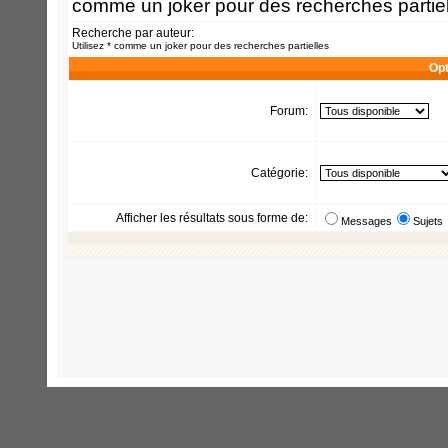
comme un joker pour des recherches partiel
Recherche par auteur:
Utilisez * comme un joker pour des recherches partielles
Opt
Forum:
Catégorie:
Afficher les résultats sous forme de:
Messages
Sujets