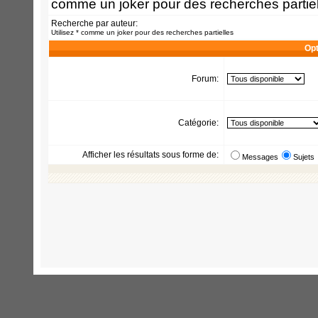
comme un joker pour des recherches partiel
Recherche par auteur:
Utilisez * comme un joker pour des recherches partielles
Opt
Forum:
Catégorie:
Afficher les résultats sous forme de:
Messages
Sujets