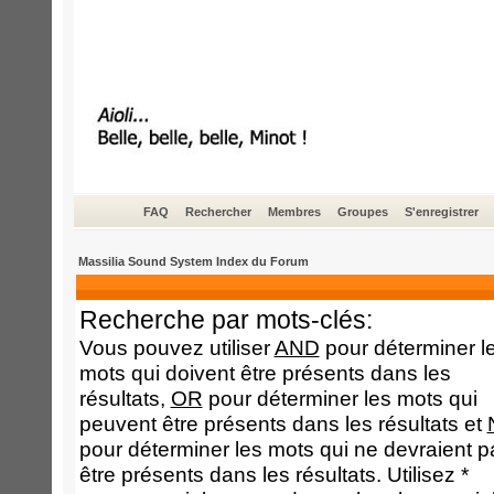
FAQ
Rechercher
Membres
Groupes
S'enregistrer
Massilia Sound System Index du Forum
Recherche par mots-clés:
Vous pouvez utiliser
AND
pour déterminer l
mots qui doivent être présents dans les
résultats,
OR
pour déterminer les mots qui
peuvent être présents dans les résultats et
pour déterminer les mots qui ne devraient p
être présents dans les résultats. Utilisez *