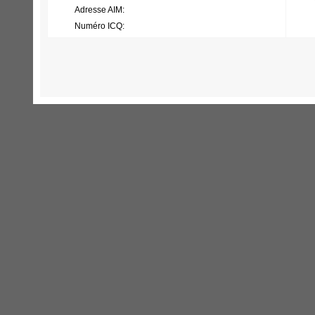
Adresse AIM:
Numéro ICQ: