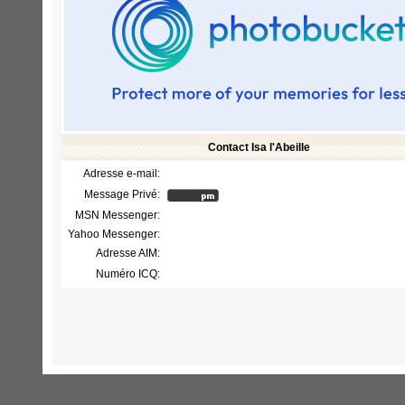
Contact Isa l'Abeille
Adresse e-mail:
Message Privé:
MSN Messenger:
Yahoo Messenger:
Adresse AIM:
Numéro ICQ: