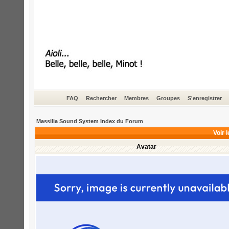
FAQ
Rechercher
Membres
Groupes
S'enregistrer
Massilia Sound System Index du Forum
Voir l
Avatar