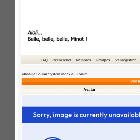
FAQ
Rechercher
Membres
Groupes
S'enregistrer
Massilia Sound System Index du Forum
Voir l
Avatar