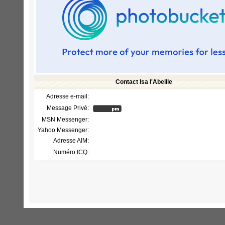
Contact Isa l'Abeille
Adresse e-mail:
Message Privé:
MSN Messenger:
Yahoo Messenger:
Adresse AIM:
Numéro ICQ: