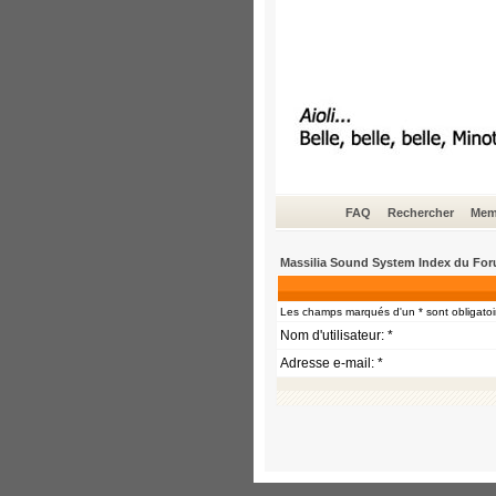
FAQ
Rechercher
Mem
Massilia Sound System Index du Fo
Les champs marqués d'un * sont obligatoi
Nom d'utilisateur: *
Adresse e-mail: *