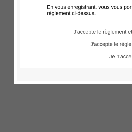
En vous enregistrant, vous vous port
règlement ci-dessus.
J'accepte le règlement et
J'accepte le règle
Je n'acce