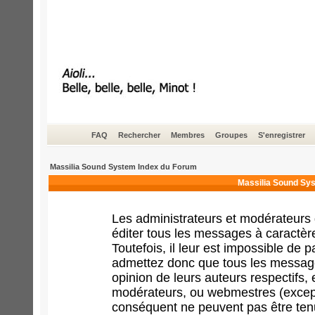
FAQ
Rechercher
Membres
Groupes
S'enregistrer
Massilia Sound System Index du Forum
Massilia Sound Sys
Les administrateurs et modérateurs 
éditer tous les messages à caractèr
Toutefois, il leur est impossible de
admettez donc que tous les message
opinion de leurs auteurs respectifs,
modérateurs, ou webmestres (excep
conséquent ne peuvent pas être ten