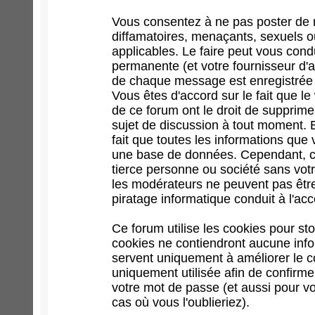
Vous consentez à ne pas poster de 
diffamatoires, menaçants, sexuels ou
applicables. Le faire peut vous con
permanente (et votre fournisseur d'a
de chaque message est enregistrée af
Vous êtes d'accord sur le fait que l
de ce forum ont le droit de supprimer
sujet de discussion à tout moment. En
fait que toutes les informations qu
une base de données. Cependant, ce
tierce personne ou société sans votr
les modérateurs ne peuvent pas être
piratage informatique conduit à l'a
Ce forum utilise les cookies pour st
cookies ne contiendront aucune infor
servent uniquement à améliorer le con
uniquement utilisée afin de confirme
votre mot de passe (et aussi pour 
cas où vous l'oublieriez).