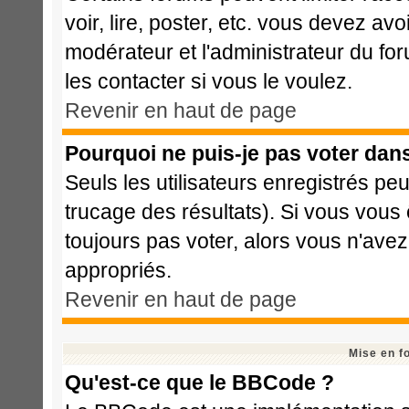
voir, lire, poster, etc. vous devez avo
modérateur et l'administrateur du f
les contacter si vous le voulez.
Revenir en haut de page
Pourquoi ne puis-je pas voter dan
Seuls les utilisateurs enregistrés pe
trucage des résultats). Si vous vous
toujours pas voter, alors vous n'ave
appropriés.
Revenir en haut de page
Mise en f
Qu'est-ce que le BBCode ?