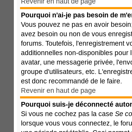
Revenir en haut de page
Pourquoi n'ai-je pas besoin de m'e
Vous pouvez ne pas en avoir besoin; 
avez besoin ou non de vous enregist
forums. Toutefois, l'enregistrement 
additionnelles non-disponibles pour l
avatar, une messagerie privée, l'envoi
groupe d'utilisateurs, etc. L'enregis
est donc recommandé de le faire.
Revenir en haut de page
Pourquoi suis-je déconnecté aut
Si vous ne cochez pas la case
Se co
lorsque vous vous connectez, le fo