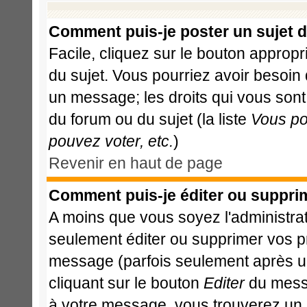
Comment puis-je poster un sujet 
Facile, cliquez sur le bouton appropri
du sujet. Vous pourriez avoir besoin
un message; les droits qui vous sont 
du forum ou du sujet (la liste
Vous po
pouvez voter, etc.
)
Revenir en haut de page
Comment puis-je éditer ou suppri
A moins que vous soyez l'administr
seulement éditer ou supprimer vos 
message (parfois seulement après un 
cliquant sur le bouton
Editer
du messa
à votre message, vous trouverez un 