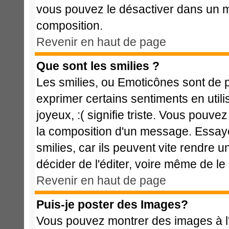
vous pouvez le désactiver dans un m
composition.
Revenir en haut de page
Que sont les smilies ?
Les smilies, ou Emoticônes sont de p
exprimer certains sentiments en utilis
joyeux, :( signifie triste. Vous pouve
la composition d'un message. Essaye
smilies, car ils peuvent vite rendre u
décider de l'éditer, voire même de l
Revenir en haut de page
Puis-je poster des Images?
Vous pouvez montrer des images à l'i