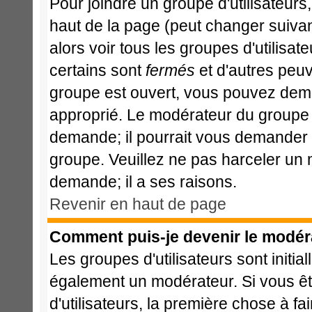
Pour joindre un groupe d'utilisateurs,
haut de la page (peut changer suiva
alors voir tous les groupes d'utilisa
certains sont
fermés
et d'autres peuve
groupe est ouvert, vous pouvez deman
approprié. Le modérateur du groupe d
demande; il pourrait vous demander l
groupe. Veuillez ne pas harceler un
demande; il a ses raisons.
Revenir en haut de page
Comment puis-je devenir le modéra
Les groupes d'utilisateurs sont initia
également un modérateur. Si vous ête
d'utilisateurs, la première chose à fa