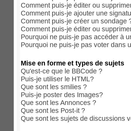
Comment puis-je éditer ou supprim
Comment puis-je ajouter une signa
Comment puis-je créer un sondage 
Comment puis-je éditer ou supprime
Pourquoi ne puis-je pas accéder à u
Pourquoi ne puis-je pas voter dans 
Mise en forme et types de sujets
Qu'est-ce que le BBCode ?
Puis-je utiliser le HTML?
Que sont les smilies ?
Puis-je poster des Images?
Que sont les Annonces ?
Que sont les Post-it ?
Que sont les sujets de discussions ve