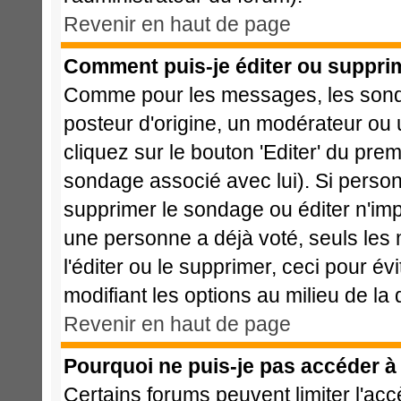
Revenir en haut de page
Comment puis-je éditer ou suppri
Comme pour les messages, les sonda
posteur d'origine, un modérateur ou 
cliquez sur le bouton 'Editer' du prem
sondage associé avec lui). Si perso
supprimer le sondage ou éditer n'imp
une personne a déjà voté, seuls les 
l'éditer ou le supprimer, ceci pour é
modifiant les options au milieu de l
Revenir en haut de page
Pourquoi ne puis-je pas accéder à
Certains forums peuvent limiter l'acc