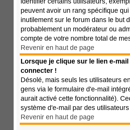
identifier certains utilisateurs, exem
peuvent avoir un rang spécifique qui 
inutilement sur le forum dans le but 
probablement un modérateur ou admi
compte de votre nombre total de me
Revenir en haut de page
Lorsque je clique sur le lien e-mai
connecter !
Désolé, mais seuls les utilisateurs 
gens via le formulaire d'e-mail intég
aurait activé cette fonctionnalité). Cec
système d'e-mail par des utilisateu
Revenir en haut de page