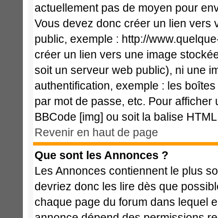
actuellement pas de moyen pour env
Vous devez donc créer un lien vers 
public, exemple : http://www.quelqu
créer un lien vers une image stockée
soit un serveur web public), ni une 
authentification, exemple : les boîte
par mot de passe, etc. Pour afficher 
BBCode [img] ou soit la balise HTML 
Revenir en haut de page
Que sont les Annonces ?
Les Annonces contiennent le plus so
devriez donc les lire dès que possi
chaque page du forum dans lequel el
annonce dépend des permissions req