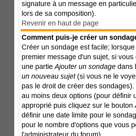
signature à un message en particulie
lors de sa composition).
Revenir en haut de page
Comment puis-je créer un sondag
Créer un sondage est facile; lorsque
premier message d'un sujet, si vous 
une partie
Ajouter un sondage
dans l
un nouveau sujet
(si vous ne le voy
pas le droit de créer des sondages).
au moins deux options (pour définir
approprié puis cliquez sur le bouton
définir une date limite pour le sondage
pour le nombre d'options que vous pour
l'administrateur du forum).