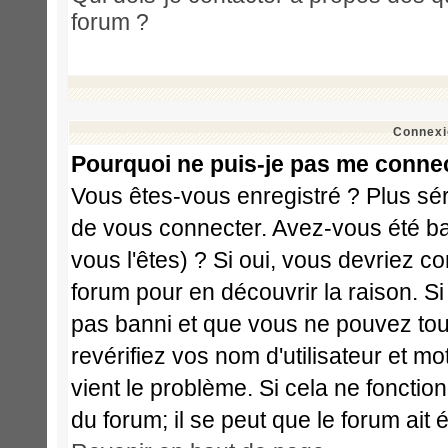
forum ?
Connexi
Pourquoi ne puis-je pas me conne
Vous êtes-vous enregistré ? Plus sé
de vous connecter. Avez-vous été ba
vous l'êtes) ? Si oui, vous devriez c
forum pour en découvrir la raison. S
pas banni et que vous ne pouvez touj
revérifiez vos nom d'utilisateur et m
vient le problème. Si cela ne fonctio
du forum; il se peut que le forum ait 