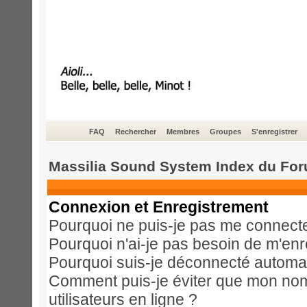
FAQ
Rechercher
Membres
Groupes
S'enregistrer
Massilia Sound System Index du Fo
Connexion et Enregistrement
Pourquoi ne puis-je pas me connect
Pourquoi n'ai-je pas besoin de m'enr
Pourquoi suis-je déconnecté automa
Comment puis-je éviter que mon nom d
utilisateurs en ligne ?