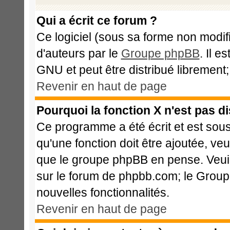
Qui a écrit ce forum ?
Ce logiciel (sous sa forme non modifié
d'auteurs par le
Groupe phpBB
. Il e
GNU et peut être distribué librement; 
Revenir en haut de page
Pourquoi la fonction X n'est pas d
Ce programme a été écrit et est sou
qu'une fonction doit être ajoutée, veu
que le groupe phpBB en pense. Veui
sur le forum de phpbb.com; le Group
nouvelles fonctionnalités.
Revenir en haut de page