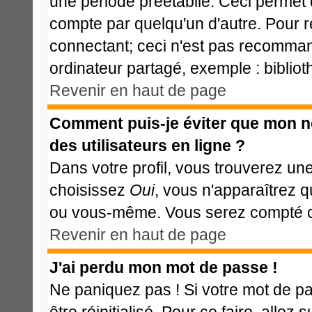
une période préétablie. Ceci permet d
compte par quelqu'un d'autre. Pour 
connectant; ceci n'est pas recomman
ordinateur partagé, exemple : bibliot
Revenir en haut de page
Comment puis-je éviter que mon nom
des utilisateurs en ligne ?
Dans votre profil, vous trouverez un
choisissez
Oui
, vous n'apparaîtrez 
ou vous-même. Vous serez compté com
Revenir en haut de page
J'ai perdu mon mot de passe !
Ne paniquez pas ! Si votre mot de pas