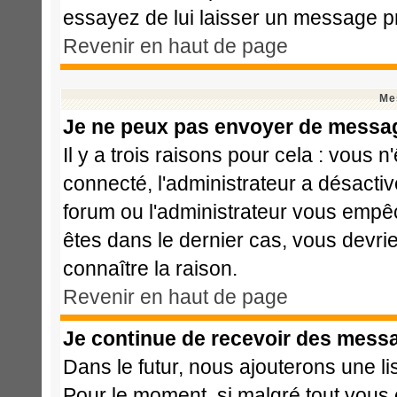
essayez de lui laisser un message pr
Revenir en haut de page
Me
Je ne peux pas envoyer de messag
Il y a trois raisons pour cela : vous 
connecté, l'administrateur a désactiv
forum ou l'administrateur vous emp
êtes dans le dernier cas, vous devri
connaître la raison.
Revenir en haut de page
Je continue de recevoir des messa
Dans le futur, nous ajouterons une l
Pour le moment, si malgré tout vous