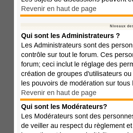
Revenir en haut de page
Niveaux des
Qui sont les Administrateurs ?
Les Administrateurs sont des person
contrôle sur tout le forum. Ces perso
forum; ceci inclut le réglage des perm
création de groupes d'utilisateurs ou
les pouvoirs de modération sur tous 
Revenir en haut de page
Qui sont les Modérateurs?
Les Modérateurs sont des personnes
de veiller au respect du règlement e