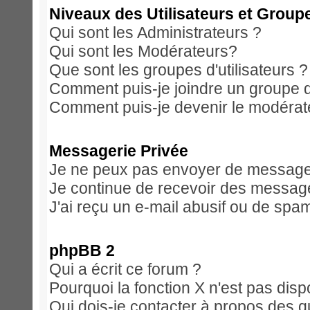
Niveaux des Utilisateurs et Group
Qui sont les Administrateurs ?
Qui sont les Modérateurs?
Que sont les groupes d'utilisateurs ?
Comment puis-je joindre un groupe d'
Comment puis-je devenir le modérateu
Messagerie Privée
Je ne peux pas envoyer de messages
Je continue de recevoir des message
J'ai reçu un e-mail abusif ou de spa
phpBB 2
Qui a écrit ce forum ?
Pourquoi la fonction X n'est pas disp
Qui dois-je contacter à propos des qu