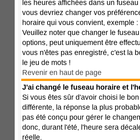
les heures affichées dans un fuseau ho
vous devriez changer vos préférences
horaire qui vous convient, exemple :
Veuillez noter que changer le fuseau
options, peut uniquement être effectué
vous n'êtes pas enregistré, c'est la 
le jeu de mots !
Revenir en haut de page
J'ai changé le fuseau horaire et l'h
Si vous êtes sûr d'avoir choisi le bon
différente, la réponse la plus probabl
pas été conçu pour gérer le changemen
donc, durant l'été, l'heure sera déca
réelle.