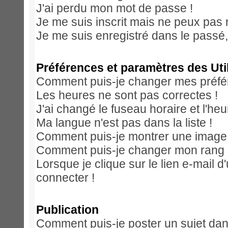
J'ai perdu mon mot de passe !
Je me suis inscrit mais ne peux pas
Je me suis enregistré dans le passé
Préférences et paramètres des Uti
Comment puis-je changer mes préfé
Les heures ne sont pas correctes !
J'ai changé le fuseau horaire et l'heu
Ma langue n'est pas dans la liste !
Comment puis-je montrer une image 
Comment puis-je changer mon rang
Lorsque je clique sur le lien e-mail 
connecter !
Publication
Comment puis-je poster un sujet dan