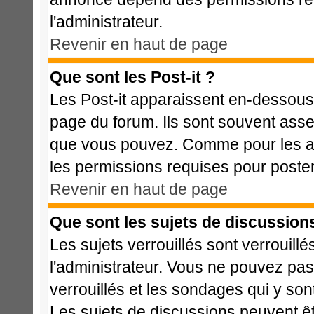
l'administrateur.
Revenir en haut de page
Que sont les Post-it ?
Les Post-it apparaissent en-dessous
page du forum. Ils sont souvent asse
que vous pouvez. Comme pour les ann
les permissions requises pour poste
Revenir en haut de page
Que sont les sujets de discussions
Les sujets verrouillés sont verrouillé
l'administrateur. Vous ne pouvez pa
verrouillés et les sondages qui y s
Les sujets de discussions peuvent êt