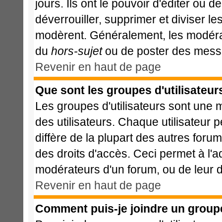
jours. Ils ont le pouvoir d'éditer ou 
déverrouiller, supprimer et diviser le
modèrent. Généralement, les modérat
du
hors-sujet
ou de poster des messa
Revenir en haut de page
Que sont les groupes d'utilisateur
Les groupes d'utilisateurs sont une 
des utilisateurs. Chaque utilisateur 
diffère de la plupart des autres foru
des droits d'accès. Ceci permet à l'a
modérateurs d'un forum, ou de leur d
Revenir en haut de page
Comment puis-je joindre un groupe 