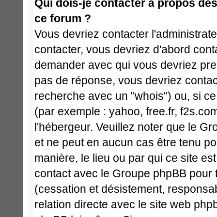
Qui dois-je contacter à propos des 
ce forum ?
Vous devriez contacter l'administrate
contacter, vous devriez d'abord cont
demander avec qui vous devriez pren
pas de réponse, vous devriez contact
recherche avec un "whois") ou, si ce
(par exemple : yahoo, free.fr, f2s.com
l'hébergeur. Veuillez noter que le 
et ne peut en aucun cas être tenu p
manière, le lieu ou par qui ce site est 
contact avec le Groupe phpBB pour t
(cessation et désistement, responsabi
relation directe avec le site web p