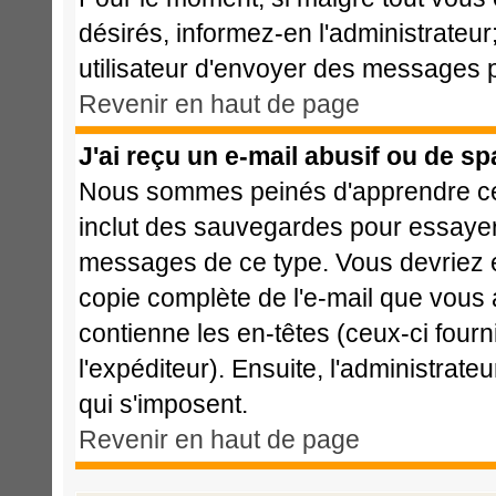
désirés, informez-en l'administrateu
utilisateur d'envoyer des messages p
Revenir en haut de page
J'ai reçu un e-mail abusif ou de s
Nous sommes peinés d'apprendre cela
inclut des sauvegardes pour essayer 
messages de ce type. Vous devriez e
copie complète de l'e-mail que vous a
contienne les en-têtes (ceux-ci fourn
l'expéditeur). Ensuite, l'administrat
qui s'imposent.
Revenir en haut de page