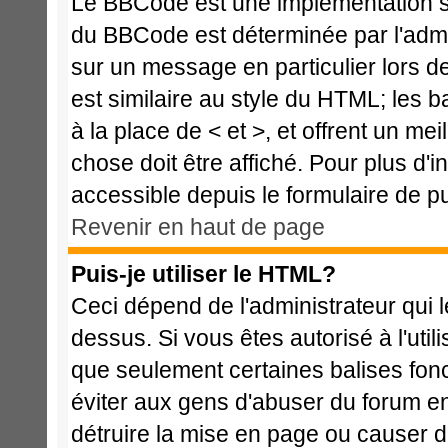
Le BBCode est une implémentation spé
du BBCode est déterminée par l'admi
sur un message en particulier lors 
est similaire au style du HTML; les b
à la place de < et >, et offrent un me
chose doit être affiché. Pour plus d'i
accessible depuis le formulaire de pu
Revenir en haut de page
Puis-je utiliser le HTML?
Ceci dépend de l'administrateur qui l
dessus. Si vous êtes autorisé à l'ut
que seulement certaines balises fon
éviter aux gens d'abuser du forum en 
détruire la mise en page ou causer d