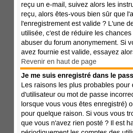
reçu un e-mail, suivez alors les instr
reçu, alors êtes-vous bien sûr que l
l'enregistrement est valide ? L'une de
utilisée, c'est de réduire les chances
abuser du forum anonymement. Si vo
avez fournie est valide, essayez alor
Revenir en haut de page
Je me suis enregistré dans le pas
Les raisons les plus probables pour
d'utilisateur ou mot de passe incorrec
lorsque vous vous êtes enregistré) o
pour quelque raison. Si vous vous tr
que vous n'avez rien posté ? Il est h
périodiquement les comptes des utilis