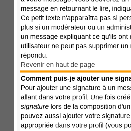
message en retournant le lire, indiqu
Ce petit texte n'apparaîtra pas si pe
plus si un modérateur ou un administr
un message expliquant ce qu'ils ont m
utilisateur ne peut pas supprimer un
répondu.
Revenir en haut de page
Comment puis-je ajouter une sign
Pour ajouter une signature à un mes
allant dans votre profil. Une fois c
signature
lors de la composition d'u
pouvez aussi ajouter votre signatur
appropriée dans votre profil (vous p