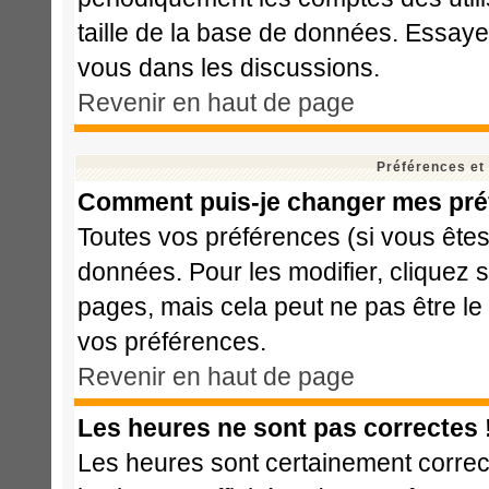
taille de la base de données. Essaye
vous dans les discussions.
Revenir en haut de page
Préférences et
Comment puis-je changer mes pré
Toutes vos préférences (si vous êtes
données. Pour les modifier, cliquez s
pages, mais cela peut ne pas être le
vos préférences.
Revenir en haut de page
Les heures ne sont pas correctes 
Les heures sont certainement correct