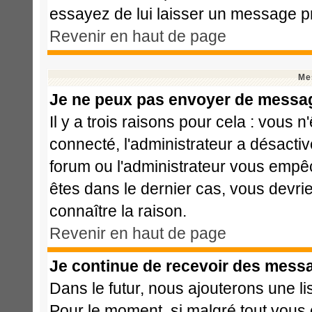
essayez de lui laisser un message pr
Revenir en haut de page
Me
Je ne peux pas envoyer de messag
Il y a trois raisons pour cela : vous 
connecté, l'administrateur a désactiv
forum ou l'administrateur vous emp
êtes dans le dernier cas, vous devri
connaître la raison.
Revenir en haut de page
Je continue de recevoir des messa
Dans le futur, nous ajouterons une l
Pour le moment, si malgré tout vous