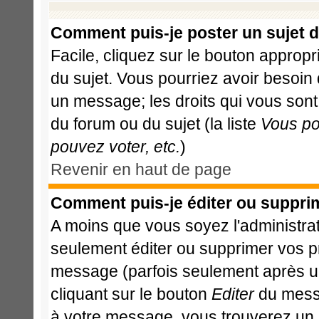
Comment puis-je poster un sujet 
Facile, cliquez sur le bouton appropri
du sujet. Vous pourriez avoir besoin
un message; les droits qui vous sont 
du forum ou du sujet (la liste
Vous po
pouvez voter, etc.
)
Revenir en haut de page
Comment puis-je éditer ou suppri
A moins que vous soyez l'administr
seulement éditer ou supprimer vos 
message (parfois seulement après un 
cliquant sur le bouton
Editer
du messa
à votre message, vous trouverez un 