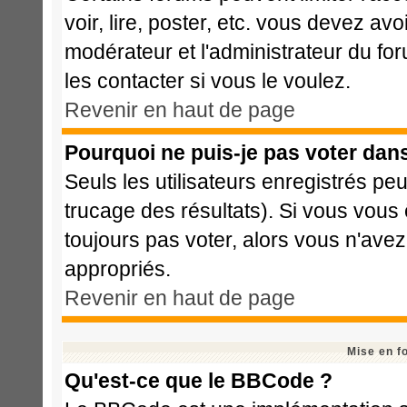
voir, lire, poster, etc. vous devez avo
modérateur et l'administrateur du f
les contacter si vous le voulez.
Revenir en haut de page
Pourquoi ne puis-je pas voter dan
Seuls les utilisateurs enregistrés pe
trucage des résultats). Si vous vous
toujours pas voter, alors vous n'ave
appropriés.
Revenir en haut de page
Mise en f
Qu'est-ce que le BBCode ?