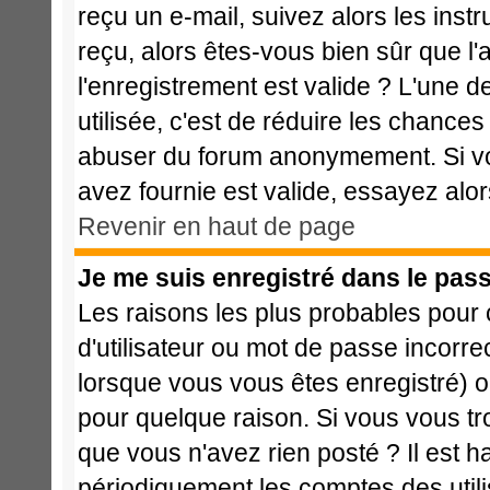
reçu un e-mail, suivez alors les instr
reçu, alors êtes-vous bien sûr que l
l'enregistrement est valide ? L'une de
utilisée, c'est de réduire les chances
abuser du forum anonymement. Si vo
avez fournie est valide, essayez alor
Revenir en haut de page
Je me suis enregistré dans le pas
Les raisons les plus probables pour
d'utilisateur ou mot de passe incorrec
lorsque vous vous êtes enregistré) o
pour quelque raison. Si vous vous tr
que vous n'avez rien posté ? Il est h
périodiquement les comptes des utilis