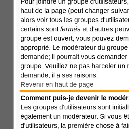
Pour joindre un groupe d'utilisateurs,
haut de la page (peut changer suiva
alors voir tous les groupes d'utilisa
certains sont
fermés
et d'autres peuve
groupe est ouvert, vous pouvez deman
approprié. Le modérateur du groupe d
demande; il pourrait vous demander l
groupe. Veuillez ne pas harceler un
demande; il a ses raisons.
Revenir en haut de page
Comment puis-je devenir le modéra
Les groupes d'utilisateurs sont initia
également un modérateur. Si vous ête
d'utilisateurs, la première chose à fa