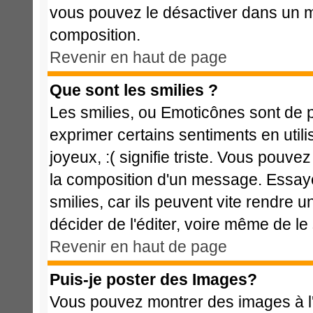
vous pouvez le désactiver dans un m
composition.
Revenir en haut de page
Que sont les smilies ?
Les smilies, ou Emoticônes sont de p
exprimer certains sentiments en utilis
joyeux, :( signifie triste. Vous pouve
la composition d'un message. Essaye
smilies, car ils peuvent vite rendre u
décider de l'éditer, voire même de l
Revenir en haut de page
Puis-je poster des Images?
Vous pouvez montrer des images à l'i