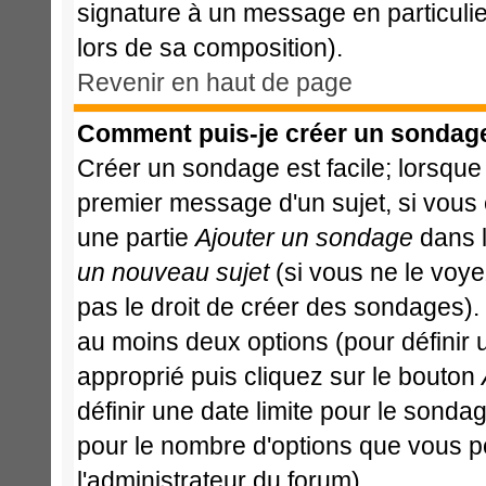
signature à un message en particulie
lors de sa composition).
Revenir en haut de page
Comment puis-je créer un sondag
Créer un sondage est facile; lorsque
premier message d'un sujet, si vous 
une partie
Ajouter un sondage
dans l
un nouveau sujet
(si vous ne le voy
pas le droit de créer des sondages).
au moins deux options (pour définir
approprié puis cliquez sur le bouton
définir une date limite pour le sondage
pour le nombre d'options que vous pour
l'administrateur du forum).