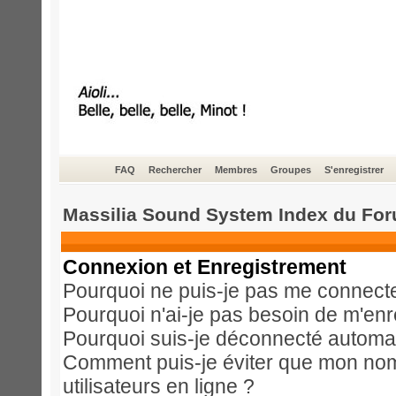
FAQ
Rechercher
Membres
Groupes
S'enregistrer
Massilia Sound System Index du Fo
Connexion et Enregistrement
Pourquoi ne puis-je pas me connect
Pourquoi n'ai-je pas besoin de m'enr
Pourquoi suis-je déconnecté automa
Comment puis-je éviter que mon nom d
utilisateurs en ligne ?