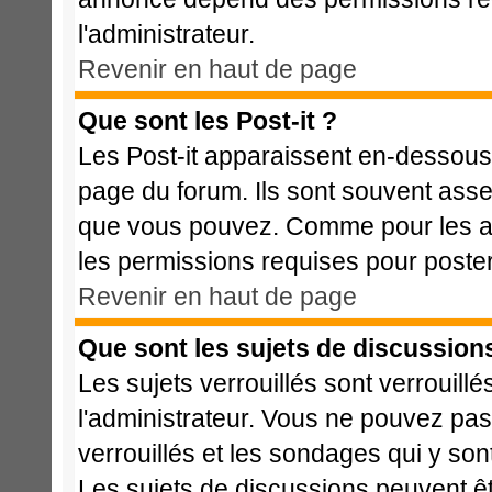
l'administrateur.
Revenir en haut de page
Que sont les Post-it ?
Les Post-it apparaissent en-dessous
page du forum. Ils sont souvent asse
que vous pouvez. Comme pour les ann
les permissions requises pour poste
Revenir en haut de page
Que sont les sujets de discussions
Les sujets verrouillés sont verrouillé
l'administrateur. Vous ne pouvez pa
verrouillés et les sondages qui y s
Les sujets de discussions peuvent êt