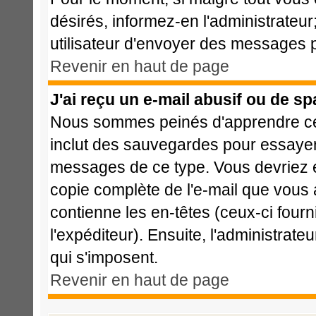
désirés, informez-en l'administrateu
utilisateur d'envoyer des messages p
Revenir en haut de page
J'ai reçu un e-mail abusif ou de s
Nous sommes peinés d'apprendre cela
inclut des sauvegardes pour essayer 
messages de ce type. Vous devriez e
copie complète de l'e-mail que vous a
contienne les en-têtes (ceux-ci fourn
l'expéditeur). Ensuite, l'administrat
qui s'imposent.
Revenir en haut de page