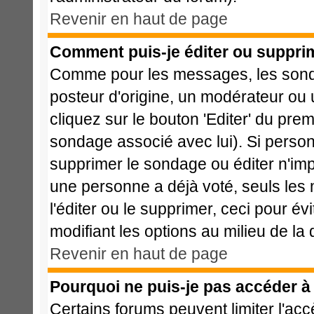
Revenir en haut de page
Comment puis-je éditer ou suppri
Comme pour les messages, les sonda
posteur d'origine, un modérateur ou 
cliquez sur le bouton 'Editer' du prem
sondage associé avec lui). Si perso
supprimer le sondage ou éditer n'imp
une personne a déjà voté, seuls les 
l'éditer ou le supprimer, ceci pour é
modifiant les options au milieu de l
Revenir en haut de page
Pourquoi ne puis-je pas accéder à
Certains forums peuvent limiter l'acc