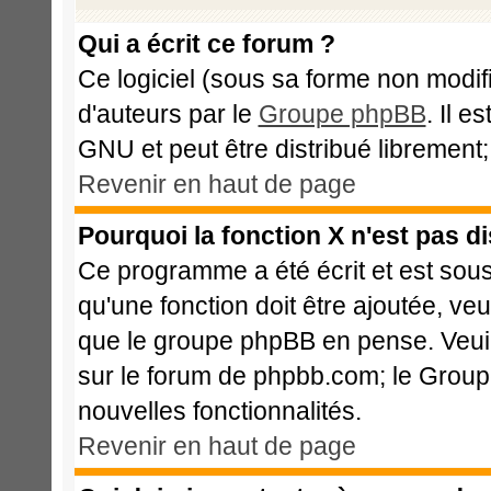
Qui a écrit ce forum ?
Ce logiciel (sous sa forme non modifié
d'auteurs par le
Groupe phpBB
. Il e
GNU et peut être distribué librement; 
Revenir en haut de page
Pourquoi la fonction X n'est pas d
Ce programme a été écrit et est sou
qu'une fonction doit être ajoutée, veu
que le groupe phpBB en pense. Veui
sur le forum de phpbb.com; le Group
nouvelles fonctionnalités.
Revenir en haut de page