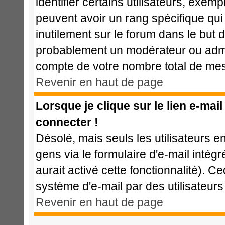
identifier certains utilisateurs, exem
peuvent avoir un rang spécifique qui 
inutilement sur le forum dans le but 
probablement un modérateur ou admi
compte de votre nombre total de me
Revenir en haut de page
Lorsque je clique sur le lien e-mai
connecter !
Désolé, mais seuls les utilisateurs 
gens via le formulaire d'e-mail intég
aurait activé cette fonctionnalité). Cec
système d'e-mail par des utilisateu
Revenir en haut de page