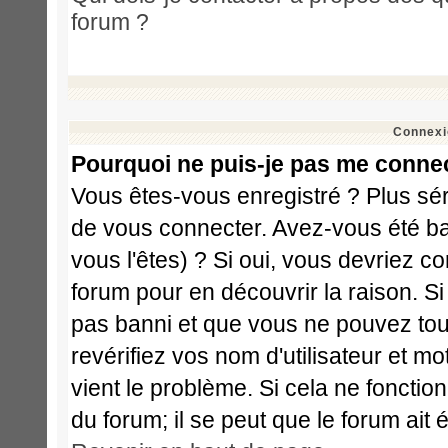
forum ?
Connexi
Pourquoi ne puis-je pas me conne
Vous êtes-vous enregistré ? Plus sé
de vous connecter. Avez-vous été ba
vous l'êtes) ? Si oui, vous devriez c
forum pour en découvrir la raison. S
pas banni et que vous ne pouvez touj
revérifiez vos nom d'utilisateur et m
vient le problème. Si cela ne fonctio
du forum; il se peut que le forum ait 