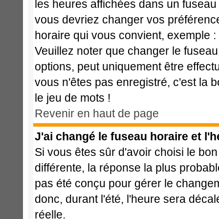
les heures affichées dans un fuseau ho
vous devriez changer vos préférences
horaire qui vous convient, exemple :
Veuillez noter que changer le fuseau
options, peut uniquement être effectué
vous n'êtes pas enregistré, c'est la 
le jeu de mots !
Revenir en haut de page
J'ai changé le fuseau horaire et l'h
Si vous êtes sûr d'avoir choisi le bon
différente, la réponse la plus probabl
pas été conçu pour gérer le changemen
donc, durant l'été, l'heure sera déca
réelle.