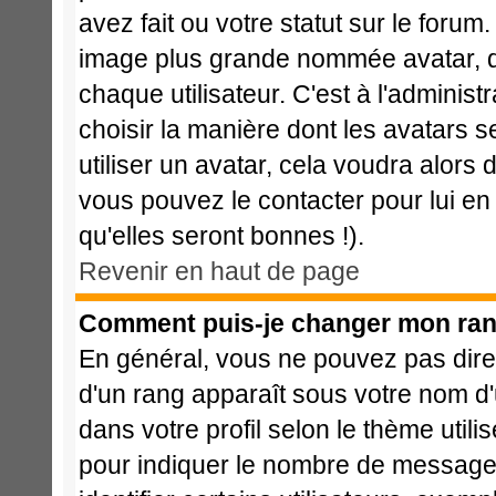
avez fait ou votre statut sur le foru
image plus grande nommée avatar, q
chaque utilisateur. C'est à l'administ
choisir la manière dont les avatars 
utiliser un avatar, cela voudra alors 
vous pouvez le contacter pour lui 
qu'elles seront bonnes !).
Revenir en haut de page
Comment puis-je changer mon ran
En général, vous ne pouvez pas direct
d'un rang apparaît sous votre nom d'u
dans votre profil selon le thème utili
pour indiquer le nombre de message