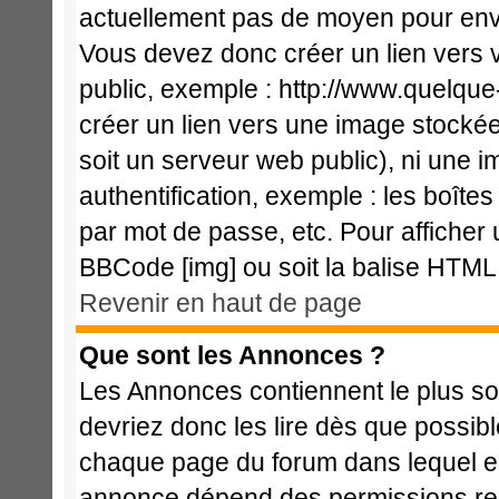
actuellement pas de moyen pour env
Vous devez donc créer un lien vers 
public, exemple : http://www.quelqu
créer un lien vers une image stockée
soit un serveur web public), ni une 
authentification, exemple : les boîte
par mot de passe, etc. Pour afficher 
BBCode [img] ou soit la balise HTML 
Revenir en haut de page
Que sont les Annonces ?
Les Annonces contiennent le plus so
devriez donc les lire dès que possi
chaque page du forum dans lequel el
annonce dépend des permissions req