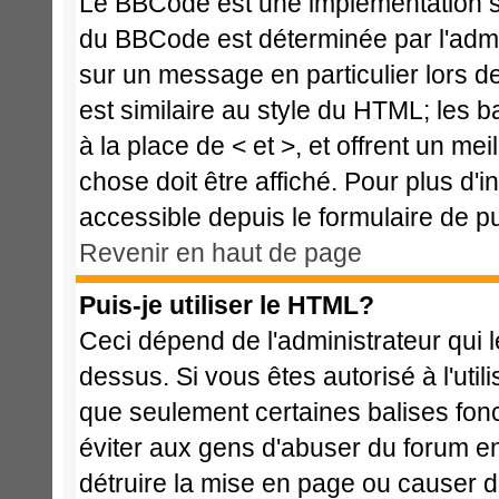
Le BBCode est une implémentation spé
du BBCode est déterminée par l'admi
sur un message en particulier lors 
est similaire au style du HTML; les b
à la place de < et >, et offrent un me
chose doit être affiché. Pour plus d'i
accessible depuis le formulaire de pu
Revenir en haut de page
Puis-je utiliser le HTML?
Ceci dépend de l'administrateur qui l
dessus. Si vous êtes autorisé à l'ut
que seulement certaines balises fon
éviter aux gens d'abuser du forum en 
détruire la mise en page ou causer d