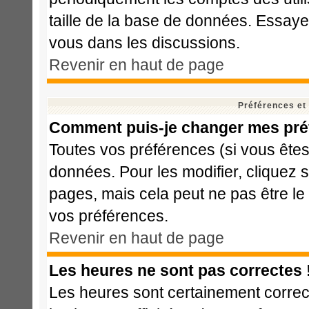
taille de la base de données. Essaye
vous dans les discussions.
Revenir en haut de page
Préférences et
Comment puis-je changer mes pré
Toutes vos préférences (si vous êtes
données. Pour les modifier, cliquez s
pages, mais cela peut ne pas être le
vos préférences.
Revenir en haut de page
Les heures ne sont pas correctes 
Les heures sont certainement correct