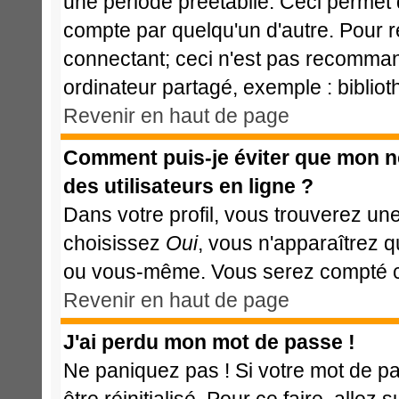
une période préétablie. Ceci permet d
compte par quelqu'un d'autre. Pour 
connectant; ceci n'est pas recomman
ordinateur partagé, exemple : bibliot
Revenir en haut de page
Comment puis-je éviter que mon nom
des utilisateurs en ligne ?
Dans votre profil, vous trouverez un
choisissez
Oui
, vous n'apparaîtrez 
ou vous-même. Vous serez compté com
Revenir en haut de page
J'ai perdu mon mot de passe !
Ne paniquez pas ! Si votre mot de pas