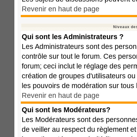
Revenir en haut de page
Niveaux des
Qui sont les Administrateurs ?
Les Administrateurs sont des person
contrôle sur tout le forum. Ces perso
forum; ceci inclut le réglage des perm
création de groupes d'utilisateurs ou
les pouvoirs de modération sur tous 
Revenir en haut de page
Qui sont les Modérateurs?
Les Modérateurs sont des personnes
de veiller au respect du règlement e