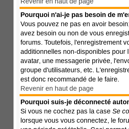
Revenir en haut de page
Pourquoi n'ai-je pas besoin de m'e
Vous pouvez ne pas en avoir besoin; 
avez besoin ou non de vous enregist
forums. Toutefois, l'enregistrement 
additionnelles non-disponibles pour l
avatar, une messagerie privée, l'envoi
groupe d'utilisateurs, etc. L'enregis
est donc recommandé de le faire.
Revenir en haut de page
Pourquoi suis-je déconnecté aut
Si vous ne cochez pas la case
Se co
lorsque vous vous connectez, le fo