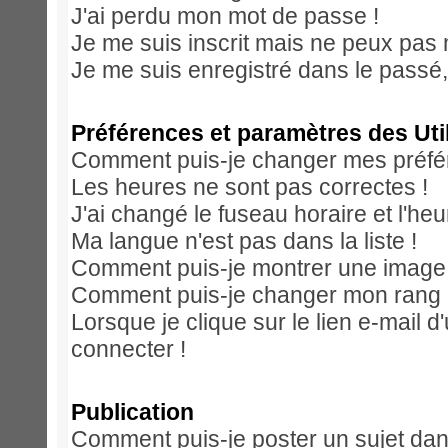
J'ai perdu mon mot de passe !
Je me suis inscrit mais ne peux pas
Je me suis enregistré dans le passé
Préférences et paramètres des Uti
Comment puis-je changer mes préfé
Les heures ne sont pas correctes !
J'ai changé le fuseau horaire et l'heu
Ma langue n'est pas dans la liste !
Comment puis-je montrer une image 
Comment puis-je changer mon rang
Lorsque je clique sur le lien e-mail 
connecter !
Publication
Comment puis-je poster un sujet dan