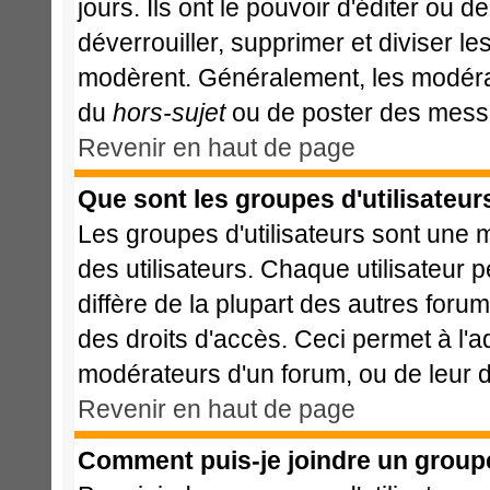
jours. Ils ont le pouvoir d'éditer ou 
déverrouiller, supprimer et diviser le
modèrent. Généralement, les modérat
du
hors-sujet
ou de poster des messa
Revenir en haut de page
Que sont les groupes d'utilisateur
Les groupes d'utilisateurs sont une 
des utilisateurs. Chaque utilisateur 
diffère de la plupart des autres foru
des droits d'accès. Ceci permet à l'a
modérateurs d'un forum, ou de leur d
Revenir en haut de page
Comment puis-je joindre un groupe 