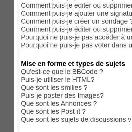
Comment puis-je éditer ou supprim
Comment puis-je ajouter une signa
Comment puis-je créer un sondage 
Comment puis-je éditer ou supprime
Pourquoi ne puis-je pas accéder à u
Pourquoi ne puis-je pas voter dans 
Mise en forme et types de sujets
Qu'est-ce que le BBCode ?
Puis-je utiliser le HTML?
Que sont les smilies ?
Puis-je poster des Images?
Que sont les Annonces ?
Que sont les Post-it ?
Que sont les sujets de discussions ve