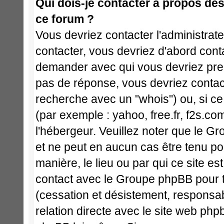
Qui dois-je contacter à propos des 
ce forum ?
Vous devriez contacter l'administrate
contacter, vous devriez d'abord cont
demander avec qui vous devriez pren
pas de réponse, vous devriez contact
recherche avec un "whois") ou, si ce
(par exemple : yahoo, free.fr, f2s.com
l'hébergeur. Veuillez noter que le 
et ne peut en aucun cas être tenu p
manière, le lieu ou par qui ce site est 
contact avec le Groupe phpBB pour t
(cessation et désistement, responsabi
relation directe avec le site web p