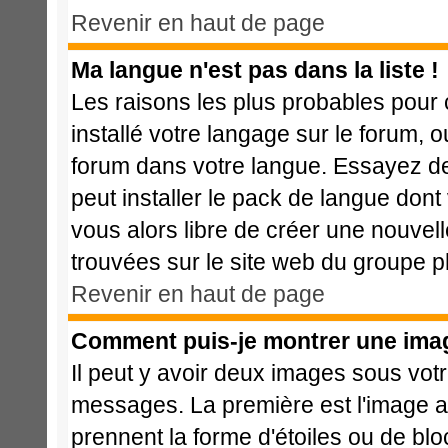
Revenir en haut de page
Ma langue n'est pas dans la liste !
Les raisons les plus probables pour c
installé votre langage sur le forum, 
forum dans votre langue. Essayez de 
peut installer le pack de langue dont 
vous alors libre de créer une nouvell
trouvées sur le site web du groupe ph
Revenir en haut de page
Comment puis-je montrer une imag
Il peut y avoir deux images sous votr
messages. La première est l'image a
prennent la forme d'étoiles ou de b