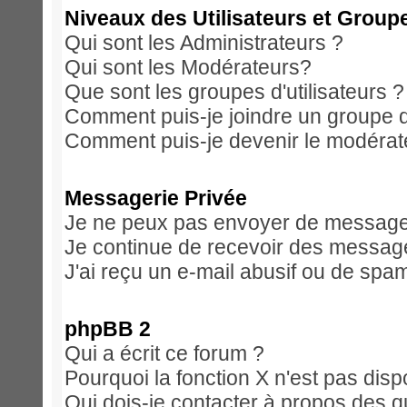
Niveaux des Utilisateurs et Group
Qui sont les Administrateurs ?
Qui sont les Modérateurs?
Que sont les groupes d'utilisateurs ?
Comment puis-je joindre un groupe d'
Comment puis-je devenir le modérateu
Messagerie Privée
Je ne peux pas envoyer de messages
Je continue de recevoir des message
J'ai reçu un e-mail abusif ou de spa
phpBB 2
Qui a écrit ce forum ?
Pourquoi la fonction X n'est pas disp
Qui dois-je contacter à propos des qu