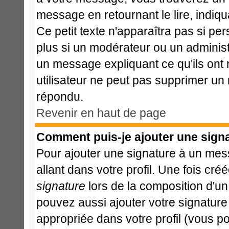
message en retournant le lire, indiqu
Ce petit texte n'apparaîtra pas si pe
plus si un modérateur ou un administr
un message expliquant ce qu'ils ont m
utilisateur ne peut pas supprimer un
répondu.
Revenir en haut de page
Comment puis-je ajouter une sign
Pour ajouter une signature à un mes
allant dans votre profil. Une fois c
signature
lors de la composition d'u
pouvez aussi ajouter votre signatur
appropriée dans votre profil (vous p